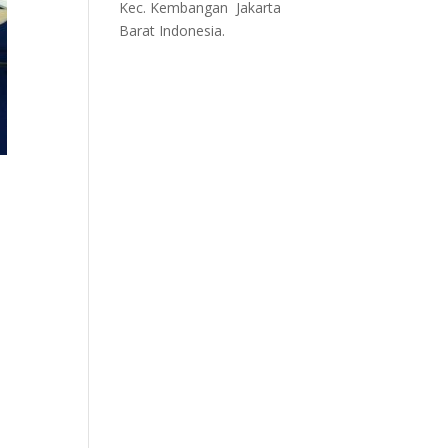
Kec. Kembangan Jakarta
Barat
Indonesia.